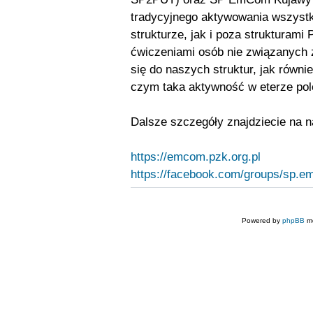
tradycyjnego aktywowania wszystki
strukturze, jak i poza strukturam
ćwiczeniami osób nie związanych
się do naszych struktur, jak równ
czym taka aktywność w eterze pol
Dalsze szczegóły znajdziecie na n
https://emcom.pzk.org.pl
https://facebook.com/groups/sp.
Powered by
phpBB
mo