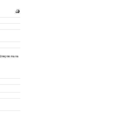
źniej nie ma na